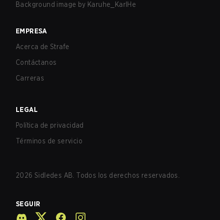
Background image by
Karuhe_KarlHe
EMPRESA
Acerca de Strafe
Contáctanos
Carreras
LEGAL
Política de privacidad
Términos de servicio
2026
Sidledes AB. Todos los derechos reservados.
SEGUIR