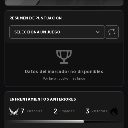
RESUMEN DE PUNTUACIÓN
SELECCIONA UN JUEGO
Datos del marcador no disponibles
Por favor, vuelve más tarde
ENFRENTAMIENTOS ANTERIORES
7
2
3
Victorias
Empates
Victorias