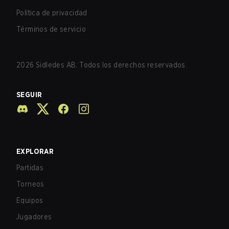
Política de privacidad
Términos de servicio
2026
Sidledes AB. Todos los derechos reservados.
SEGUIR
EXPLORAR
Partidas
Torneos
Equipos
Jugadores