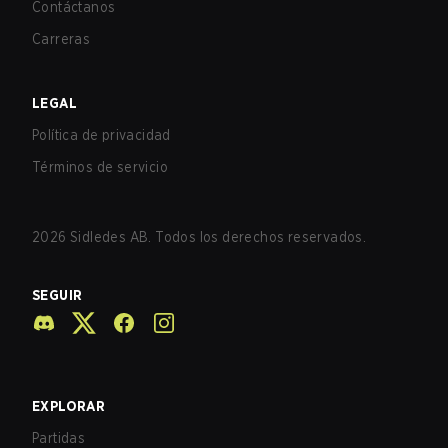
Contáctanos
Carreras
LEGAL
Política de privacidad
Términos de servicio
2026
Sidledes AB. Todos los derechos reservados.
SEGUIR
EXPLORAR
Partidas