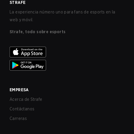
STRAFE
La experiencia número uno para fans de esports en la
web y móvil.
Strafe, todo sobre esports
EMPRESA
Acerca de Strafe
Contáctanos
Carreras