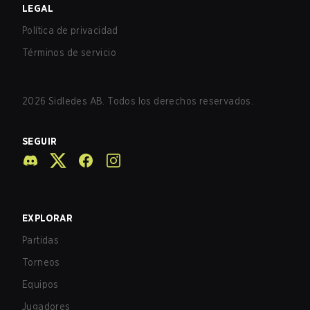
LEGAL
Política de privacidad
Términos de servicio
2026
Sidledes AB. Todos los derechos reservados.
SEGUIR
EXPLORAR
Partidas
Torneos
Equipos
Jugadores