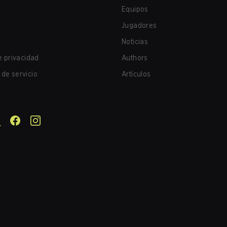
Equipos
Jugadores
Noticias
de privacidad
Authors
de servicio
Artículos