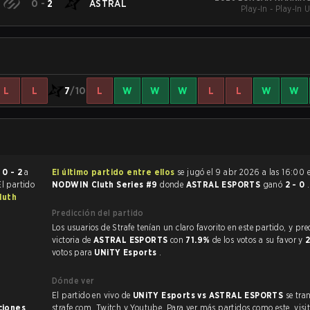
0
-
2
ASTRAL
Play-In - Play-In 
L
L
7
/10
L
W
W
W
L
L
W
W
nó
0 - 2
a
El último partido entre ellos
se jugó el 9 abr 2026 a las 16:00
El partido
NODWIN Cluth Series #9
donde
ASTRAL ESPORTS
ganó
2 - 0
.
luth
Predicción del partido
Los usuarios de Strafe tenían un claro favorito en este partido, y predijeron la
victoria de
ASTRAL ESPORTS
con
71.9%
de los votos a su favor y
votos para
UNiTY Esports
.
Dónde ver
El partido en vivo de
UNiTY Esports vs ASTRAL ESPORTS
se tra
ciones
.
strafe.com, Twitch y Youtube. Para ver más partidos como este, visit