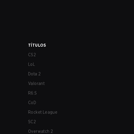
TÍTULOS
CS2
LoL
Dota 2
Valorant
R6:S
CoD
Rocket League
SC2
Overwatch 2