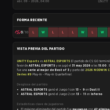
abr. 09 - 2026, 04:00
UNiTY
FORMA RECIENTE
3
/10
L
W
L
L
L
W
L
W
VISTA PREVIA DEL PARTIDO
UNiTY Esports
vs
ASTRAL ESPORTS
El partido de CS:GO termi
favor de
ASTRAL ESPORTS
y se jugó el
31 may 2026
a las
15:00
. 
fue una
serie al mejor de Best of 3
y parte del
2026 NODWIN C
Series #9
Play-In - Play-In Quarterfinal.
Desglose del partido
ASTRAL ESPORTS
ganó el Juego 1 con
13 - 9
en
Dust II
ASTRAL ESPORTS
ganó el Juego 2 con
13 - 11
en
Inferno
Estadísticas clave de jugadores
El máximo eliminador del partido fue
meowpop
con
42 elimina