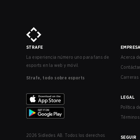
STRAFE
EMPRES
La experiencia número uno para fans de
Acerca de
esports en la web y móvil.
Contácta
Carreras
Strafe, todo sobre esports
LEGAL
Política 
Términos 
2026
Sidledes AB. Todos los derechos
SEGUIR