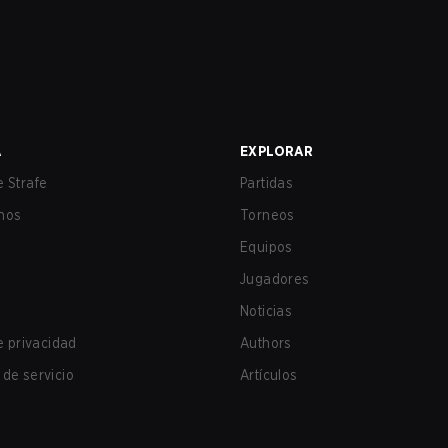
A
EXPLORAR
 Strafe
Partidas
nos
Torneos
Equipos
Jugadores
Noticias
de privacidad
Authors
de servicio
Artículos