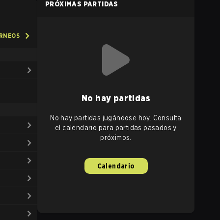
PRÓXIMAS PARTIDAS
ORNEOS
No hay partidas
No hay partidas jugándose hoy. Consulta
el calendario para partidas pasados y
próximos.
Calendario