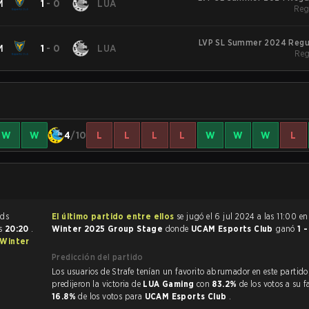
M
1
-
0
LUA
Reg
LVP SL Summer 2024 Regu
M
1
-
0
LUA
Reg
W
W
4
/10
L
L
L
L
W
W
W
L
El último partido entre ellos
se jugó el 6 jul 2024 a las 11:00 e
as
20:20
.
Winter 2025 Group Stage
donde
UCAM Esports Club
ganó
1 
 Winter
Predicción del partido
Los usuarios de Strafe tenían un favorito abrumador en este partido, y
predijeron la victoria de
LUA Gaming
con
83.2%
de los votos a su f
16.8%
de los votos para
UCAM Esports Club
.