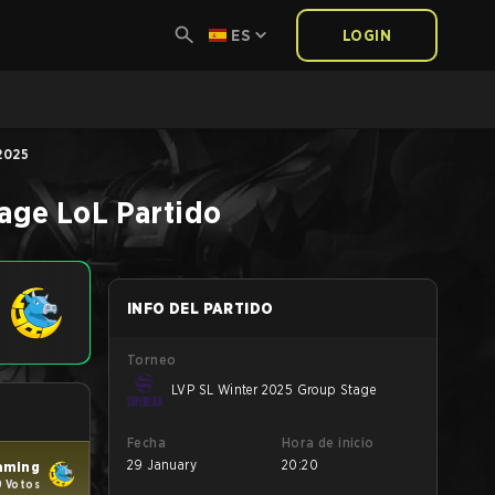
ES
LOGIN
2025
tage
LoL
Partido
INFO DEL PARTIDO
Torneo
LVP SL Winter 2025 Group Stage
Fecha
Hora de inicio
29 January
20:20
aming
9 Votos