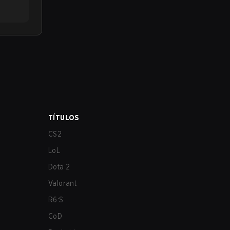
TÍTULOS
CS2
LoL
Dota 2
Valorant
R6:S
CoD