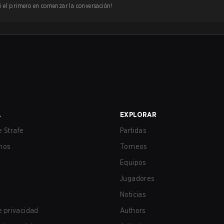
 sé el primero en comenzar la conversación!
A
EXPLORAR
 Strafe
Partidas
nos
Torneos
Equipos
Jugadores
Noticias
de privacidad
Authors