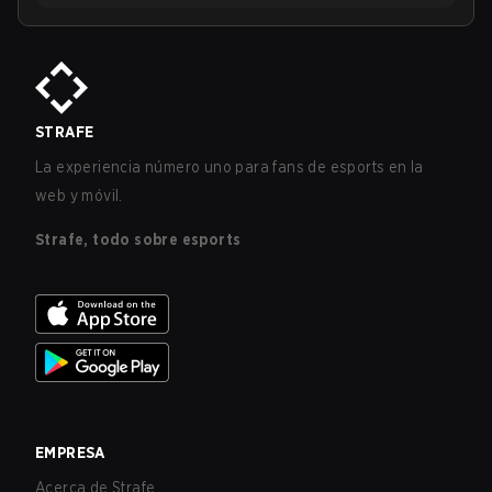
STRAFE
La experiencia número uno para fans de esports en la
web y móvil.
Strafe, todo sobre esports
EMPRESA
Acerca de Strafe