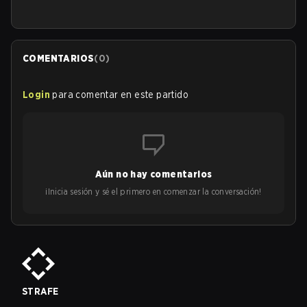
COMENTARIOS
(
0
)
Login
para comentar en este partido
Aún no hay comentarios
¡Inicia sesión y sé el primero en comenzar la conversación!
STRAFE