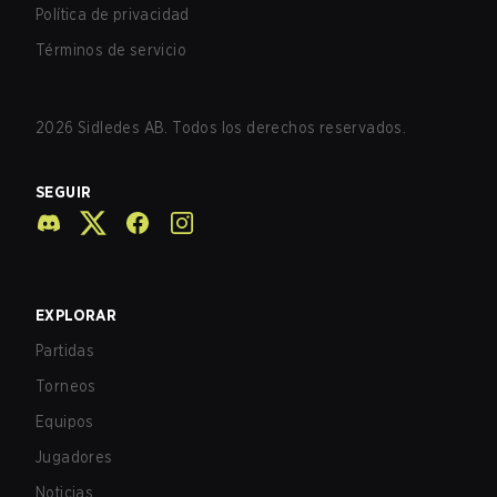
Política de privacidad
Términos de servicio
2026
Sidledes AB. Todos los derechos reservados.
SEGUIR
EXPLORAR
Partidas
Torneos
Equipos
Jugadores
Noticias