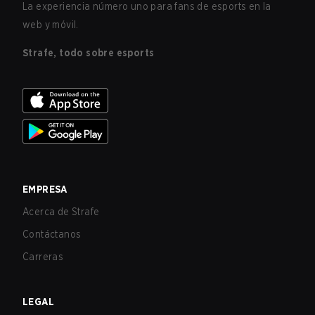
La experiencia número uno para fans de esports en la
web y móvil.
Strafe, todo sobre esports
EMPRESA
Acerca de Strafe
Contáctanos
Carreras
LEGAL