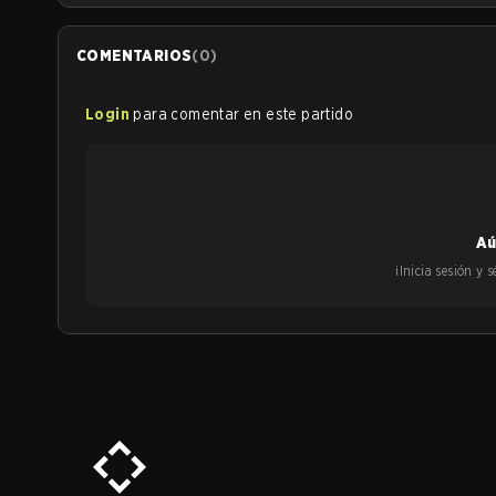
COMENTARIOS
(
0
)
Login
para comentar en este partido
Aú
¡Inicia sesión y