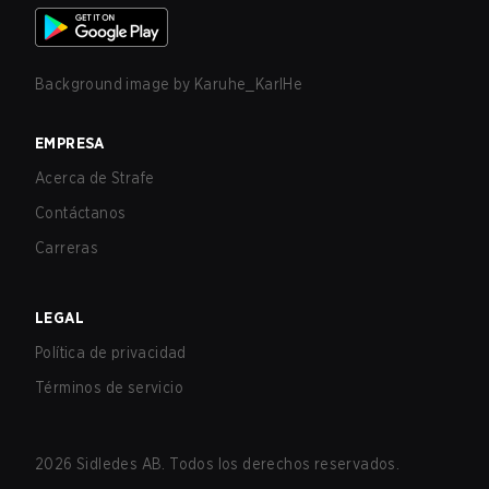
Background image by
Karuhe_KarlHe
EMPRESA
Acerca de Strafe
Contáctanos
Carreras
LEGAL
Política de privacidad
Términos de servicio
2026
Sidledes AB. Todos los derechos reservados.