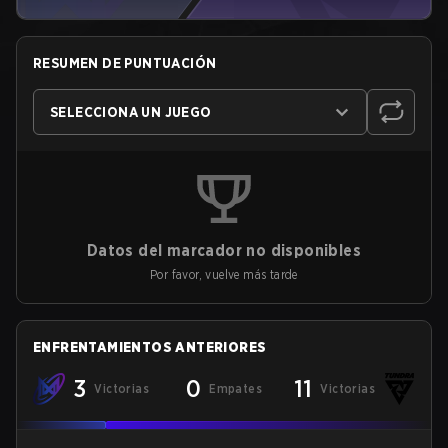
RESUMEN DE PUNTUACIÓN
SELECCIONA UN JUEGO
Datos del marcador no disponibles
Por favor, vuelve más tarde
ENFRENTAMIENTOS ANTERIORES
3
0
11
Victorias
Empates
Victorias