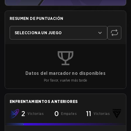
RESUMEN DE PUNTUACIÓN
SELECCIONA UN JUEGO
Datos del marcador no disponibles
Por favor, vuelve más tarde
ENFRENTAMIENTOS ANTERIORES
2
0
11
Victorias
Empates
Victorias