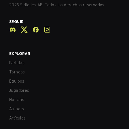
2026
Sidledes AB. Todos los derechos reservados.
SEGUIR
EXPLORAR
Partidas
Torneos
Equipos
Jugadores
Noticias
Authors
Artículos