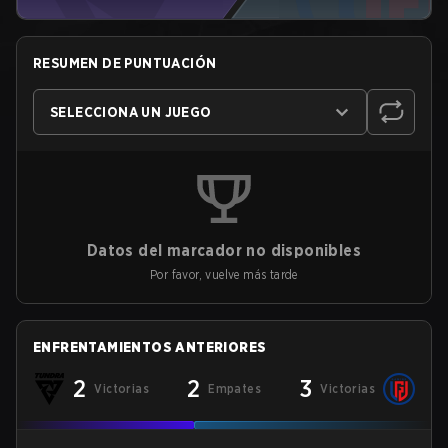
RESUMEN DE PUNTUACIÓN
SELECCIONA UN JUEGO
Datos del marcador no disponibles
Por favor, vuelve más tarde
ENFRENTAMIENTOS ANTERIORES
2
2
3
Victorias
Empates
Victorias