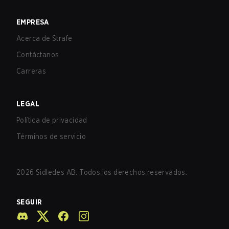
EMPRESA
Acerca de Strafe
Contáctanos
Carreras
LEGAL
Política de privacidad
Términos de servicio
2026
Sidledes AB. Todos los derechos reservados.
SEGUIR