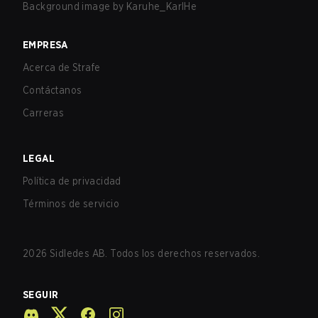
Background image by
Karuhe_KarlHe
EMPRESA
Acerca de Strafe
Contáctanos
Carreras
LEGAL
Política de privacidad
Términos de servicio
2026
Sidledes AB. Todos los derechos reservados.
SEGUIR