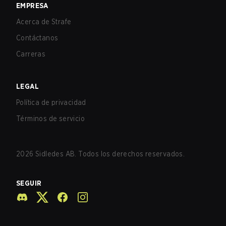
EMPRESA
Acerca de Strafe
Contáctanos
Carreras
LEGAL
Política de privacidad
Términos de servicio
2026
Sidledes AB. Todos los derechos reservados.
SEGUIR