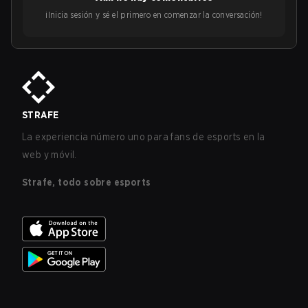
¡Inicia sesión y sé el primero en comenzar la conversación!
STRAFE
La experiencia número uno para fans de esports en la
web y móvil.
Strafe, todo sobre esports