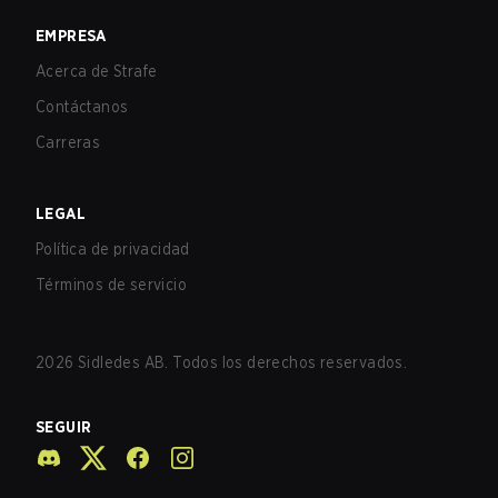
EMPRESA
Acerca de Strafe
Contáctanos
Carreras
LEGAL
Política de privacidad
Términos de servicio
2026
Sidledes AB. Todos los derechos reservados.
SEGUIR