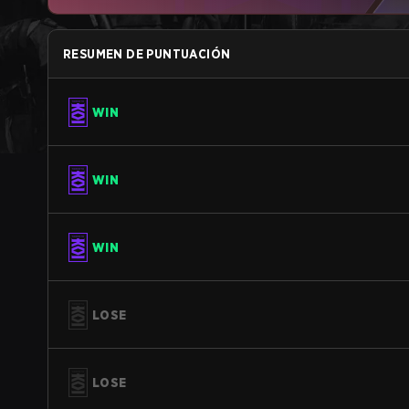
RESUMEN DE PUNTUACIÓN
WIN
WIN
WIN
LOSE
LOSE