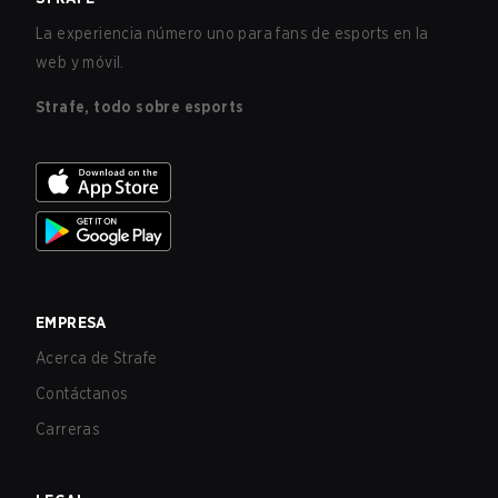
La experiencia número uno para fans de esports en la
web y móvil.
Strafe, todo sobre esports
EMPRESA
Acerca de Strafe
Contáctanos
Carreras