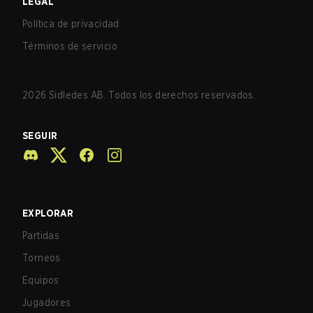
LEGAL
Política de privacidad
Términos de servicio
2026
Sidledes AB. Todos los derechos reservados.
SEGUIR
EXPLORAR
Partidas
Torneos
Equipos
Jugadores