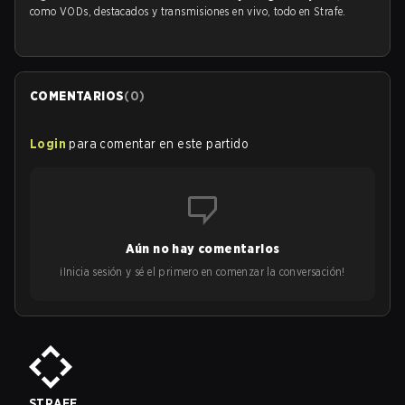
como VODs, destacados y transmisiones en vivo, todo en Strafe.
COMENTARIOS
(
0
)
Login
para comentar en este partido
Aún no hay comentarios
¡Inicia sesión y sé el primero en comenzar la conversación!
STRAFE