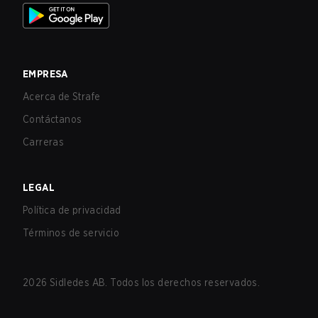
EMPRESA
Acerca de Strafe
Contáctanos
Carreras
LEGAL
Política de privacidad
Términos de servicio
2026
Sidledes AB. Todos los derechos reservados.