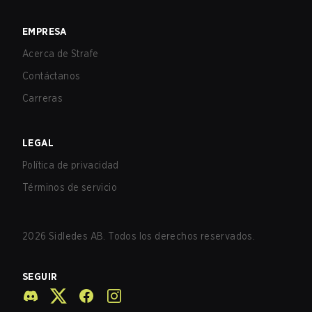
EMPRESA
Acerca de Strafe
Contáctanos
Carreras
LEGAL
Política de privacidad
Términos de servicio
2026
Sidledes AB. Todos los derechos reservados.
SEGUIR