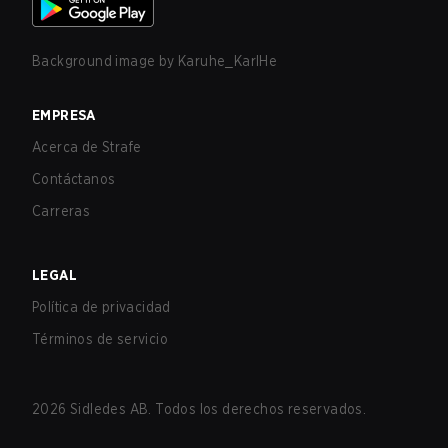
Background image by
Karuhe_KarlHe
EMPRESA
Acerca de Strafe
Contáctanos
Carreras
LEGAL
Política de privacidad
Términos de servicio
2026
Sidledes AB. Todos los derechos reservados.