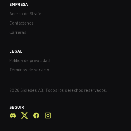
EMPRESA
Acerca de Strafe
Contáctanos
Carreras
LEGAL
Política de privacidad
Términos de servicio
2026
Sidledes AB. Todos los derechos reservados.
SEGUIR