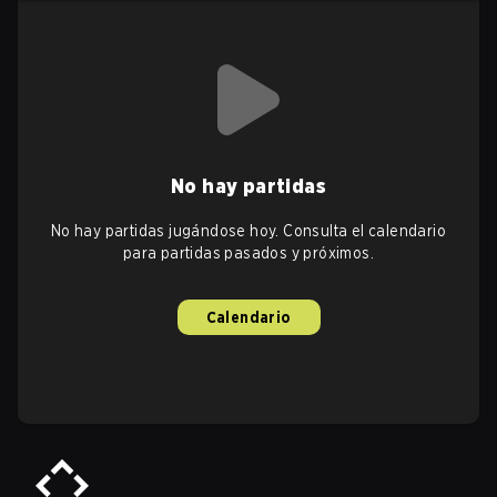
No hay partidas
No hay partidas jugándose hoy. Consulta el calendario
para partidas pasados y próximos.
Calendario