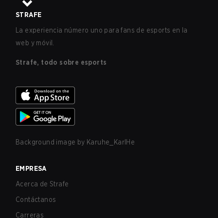
STRAFE
La experiencia número uno para fans de esports en la
web y móvil.
Strafe, todo sobre esports
Background image by
Karuhe_KarlHe
EMPRESA
Acerca de Strafe
Contáctanos
Carreras