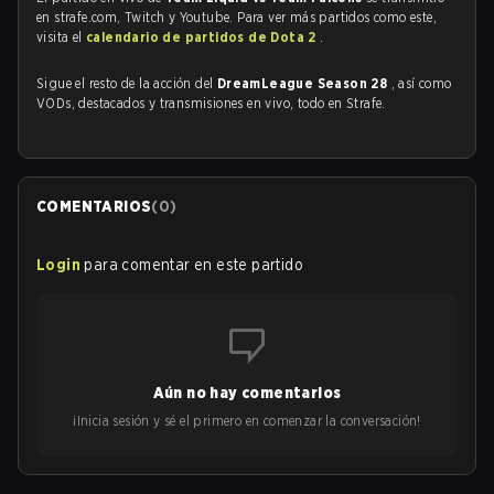
en strafe.com, Twitch y Youtube. Para ver más partidos como este,
visita el
calendario de partidos de Dota 2
.
Sigue el resto de la acción del
DreamLeague Season 28
, así como
VODs, destacados y transmisiones en vivo, todo en Strafe.
COMENTARIOS
(
0
)
Login
para comentar en este partido
Aún no hay comentarios
¡Inicia sesión y sé el primero en comenzar la conversación!