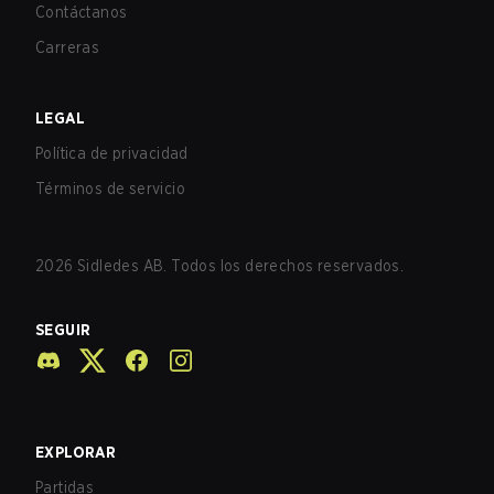
Contáctanos
Carreras
LEGAL
Política de privacidad
Términos de servicio
2026
Sidledes AB. Todos los derechos reservados.
SEGUIR
EXPLORAR
Partidas