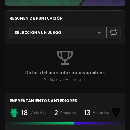
RESUMEN DE PUNTUACIÓN
SELECCIONA UN JUEGO
Datos del marcador no disponibles
Por favor, vuelve más tarde
ENFRENTAMIENTOS ANTERIORES
18
2
13
Victorias
Empates
Victorias