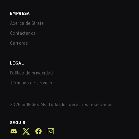
EMPRESA
Acerca de Strafe
Contáctanos
Carreras
LEGAL
Política de privacidad
Términos de servicio
2026
Sidledes AB. Todos los derechos reservados.
SEGUIR