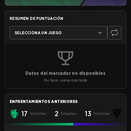
RESUMEN DE PUNTUACIÓN
SELECCIONA UN JUEGO
Datos del marcador no disponibles
Por favor, vuelve más tarde
ENFRENTAMIENTOS ANTERIORES
17
2
13
Victorias
Empates
Victorias