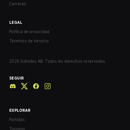
Carreras
LEGAL
Política de privacidad
Términos de servicio
2026
Sidledes AB. Todos los derechos reservados.
SEGUIR
EXPLORAR
Partidas
Torneos