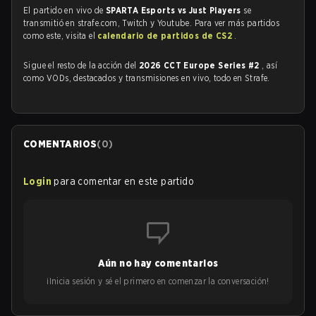
El partido en vivo de
SPARTA Esports vs Just Players
se
transmitió en strafe.com, Twitch y Youtube. Para ver más partidos
como este, visita el
calendario de partidos de CS2
.
Sigue el resto de la acción del
2026 CCT Europe Series #2
, así
como VODs, destacados y transmisiones en vivo, todo en Strafe.
COMENTARIOS
(
0
)
Login
para comentar en este partido
Aún no hay comentarios
¡Inicia sesión y sé el primero en comenzar la conversación!