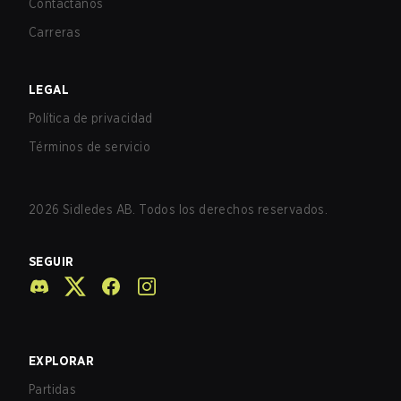
Contáctanos
Carreras
LEGAL
Política de privacidad
Términos de servicio
2026
Sidledes AB. Todos los derechos reservados.
SEGUIR
EXPLORAR
Partidas