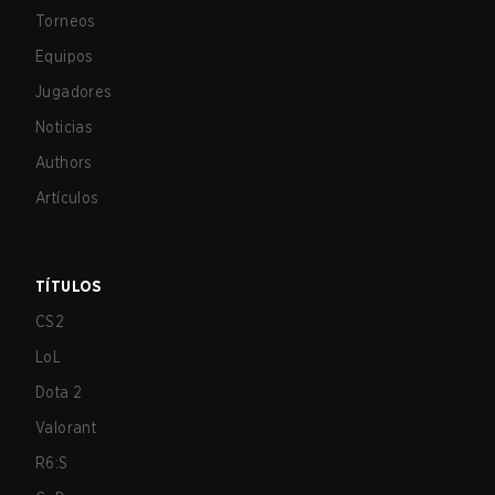
Torneos
Equipos
Jugadores
Noticias
Authors
Artículos
TÍTULOS
CS2
LoL
Dota 2
Valorant
R6:S