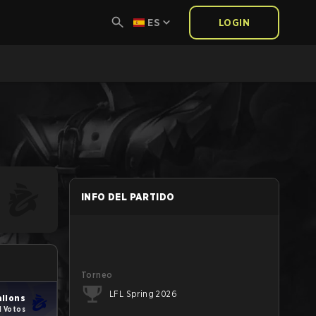
ES
LOGIN
INFO DEL PARTIDO
Torneo
LFL Spring 2026
lions
1 Votos