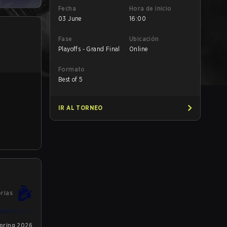
Fecha
Hora de inicio
03 June
16:00
Fase
Ubicación
Playoffs - Grand Final
Online
Formato
Best of 5
IR AL TORNEO
orias
Spring 2026