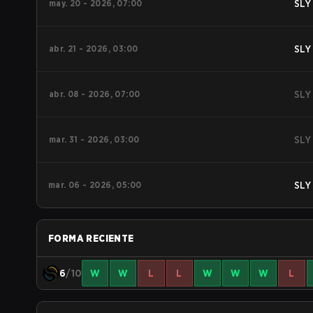
may. 20 - 2026, 07:00
SLY
abr. 21 - 2026, 03:00
SLY
abr. 08 - 2026, 07:00
SLY
mar. 31 - 2026, 03:00
SLY
mar. 06 - 2026, 05:00
SLY
FORMA RECIENTE
6
/10
W
W
L
L
W
W
W
L