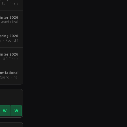
B Semifinals
inter 2026
 Grand Final
Spring 2026
n - Round 1
inter 2026
 - UB Finals
Invitational
 Grand Final
W
W