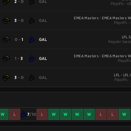
2
-
0
GAL
Playoffs - U
EMEA Masters - EMEA Masters W
3
-
0
GAL
Playoffs -
LFL 
0
-
1
GAL
Regular Seaso
EMEA Masters - EMEA Masters W
1
-
3
GAL
Playoffs
LFL - LFL 
3
-
0
GAL
Playoffs -
W
L
7
/10
L
W
W
W
W
L
L
W