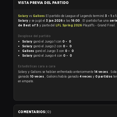
VISTA PREVIA DEL PARTIDO
Solary
vs
Galions
El partido de League of Legends terminó
3 - 1
a f
Solary
y se jugó el
3 jun 2026
a las
16:00
. El partido fue una
seri
de Best of 5
y parte del
LFL Spring 2026
Playoffs - Grand Final.
Desglose del partido
Solary
ganó el Juego 1 con
0 - 0
Solary
ganó el Juego 2 con
0 - 0
Galions
ganó el Juego 3 con
0 - 0
Solary
ganó el Juego 4 con
0 - 0
Estadísticas cara a cara
Solary y Galions se habían enfrentado anteriormente
14 veces
. Sol
ganado
10 veces
, Galions había ganado
4 veces
y
0 partidos
te
en empate.
COMENTARIOS
(
0
)