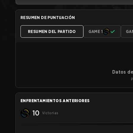
RESUMEN DE PUNTUACIÓN
RESUMEN DEL PARTIDO
GAME 1
GA
Datos de
P
ENFRENTAMIENTOS ANTERIORES
10
Victorias