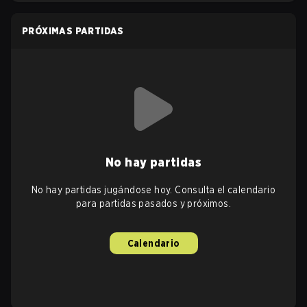
PRÓXIMAS PARTIDAS
No hay partidas
No hay partidas jugándose hoy. Consulta el calendario
para partidas pasados y próximos.
Calendario