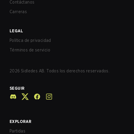
Contáctanos
Carreras
LEGAL
Política de privacidad
Términos de servicio
2026
Sidledes AB. Todos los derechos reservados.
SEGUIR
EXPLORAR
Partidas