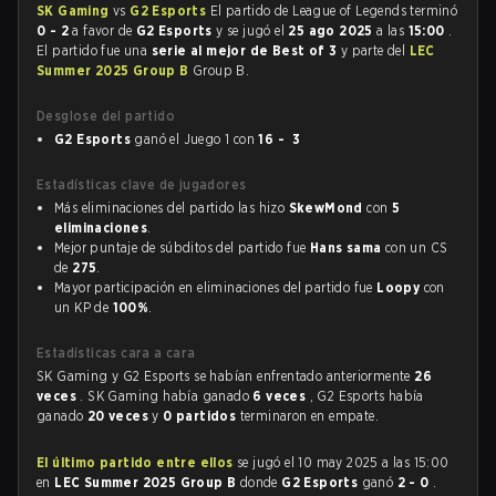
SK Gaming
vs
G2 Esports
El partido de League of Legends terminó
0 - 2
a favor de
G2 Esports
y se jugó el
25 ago 2025
a las
15:00
.
El partido fue una
serie al mejor de Best of 3
y parte del
LEC
Summer 2025 Group B
Group B.
Desglose del partido
G2 Esports
ganó el Juego 1 con
16 - 3
Estadísticas clave de jugadores
Más eliminaciones del partido las hizo
SkewMond
con
5
eliminaciones
.
Mejor puntaje de súbditos del partido fue
Hans sama
con un CS
de
275
.
Mayor participación en eliminaciones del partido fue
Loopy
con
un KP de
100%
.
Estadísticas cara a cara
SK Gaming y G2 Esports se habían enfrentado anteriormente
26
veces
. SK Gaming había ganado
6 veces
, G2 Esports había
ganado
20 veces
y
0 partidos
terminaron en empate.
El último partido entre ellos
se jugó el 10 may 2025 a las 15:00
en
LEC Summer 2025 Group B
donde
G2 Esports
ganó
2 - 0
.