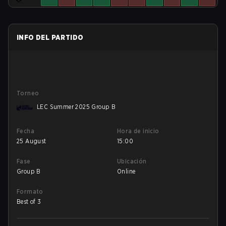
INFO DEL PARTIDO
Torneo
LEC Summer 2025 Group B
Fecha
Hora de inicio
25 August
15:00
Fase
Ubicación
Group B
Online
Formato
Best of 3