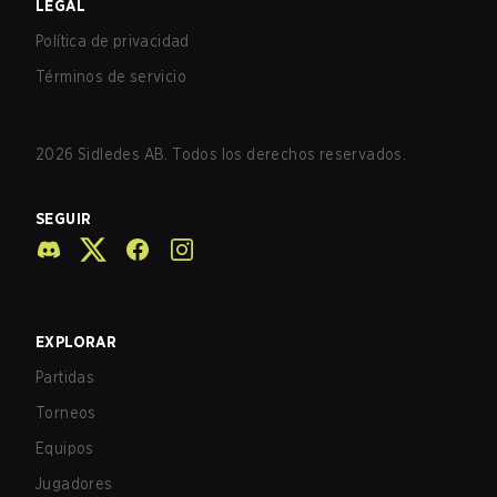
LEGAL
Política de privacidad
Términos de servicio
2026
Sidledes AB. Todos los derechos reservados.
SEGUIR
EXPLORAR
Partidas
Torneos
Equipos
Jugadores