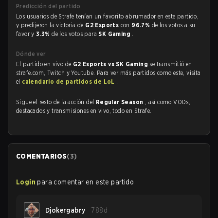
Predicción del partido
Los usuarios de Strafe tenían un favorito abrumador en este partido,
y predijeron la victoria de
G2 Esports
con
96.7%
de los votos a su
favor y
3.3%
de los votos para
SK Gaming
.
Dónde ver
El partido en vivo de
G2 Esports vs SK Gaming
se transmitió en
strafe.com, Twitch y Youtube. Para ver más partidos como este, visita
el
calendario de partidos de LoL
.
Sigue el resto de la acción del
Regular Season
, así como VODs,
destacados y transmisiones en vivo, todo en Strafe.
COMENTARIOS
(
3
)
Login
para comentar en este partido
Djokergabry
788d