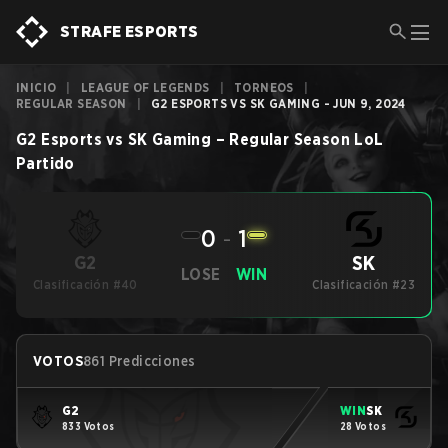
STRAFE ESPORTS
INICIO
|
LEAGUE OF LEGENDS
|
TORNEOS
|
REGULAR SEASON
|
G2 ESPORTS VS SK GAMING - JUN 9, 2024
G2 Esports
vs
SK Gaming
–
Regular Season
LoL
Partido
0
-
1
SK
G2
LOSE
WIN
Clasificación #40
Clasificación #23
VOTOS
861 Predicciones
G2
WIN
SK
833 Votos
28 Votos