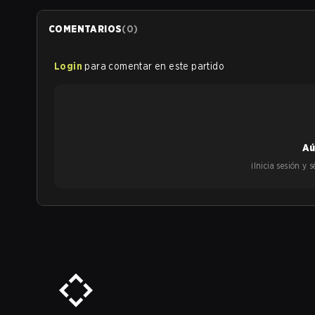
COMENTARIOS
(
0
)
Login
para comentar en este partido
Aú
¡Inicia sesión y