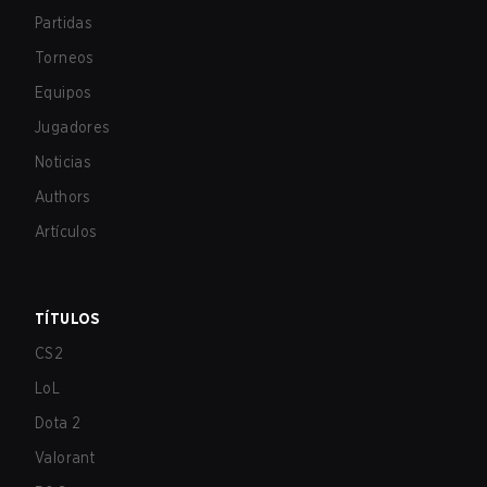
Partidas
Torneos
Equipos
Jugadores
Noticias
Authors
Artículos
TÍTULOS
CS2
LoL
Dota 2
Valorant