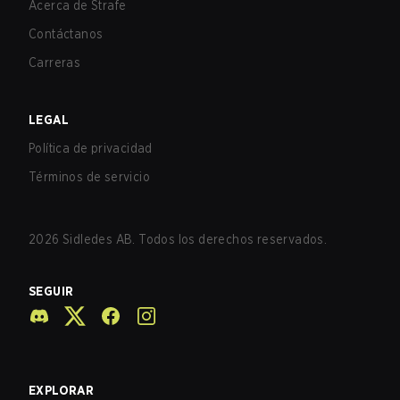
Acerca de Strafe
Contáctanos
Carreras
LEGAL
Política de privacidad
Términos de servicio
2026
Sidledes AB. Todos los derechos reservados.
SEGUIR
EXPLORAR