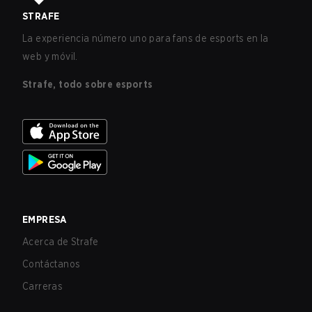
STRAFE
La experiencia número uno para fans de esports en la
web y móvil.
Strafe, todo sobre esports
EMPRESA
Acerca de Strafe
Contáctanos
Carreras