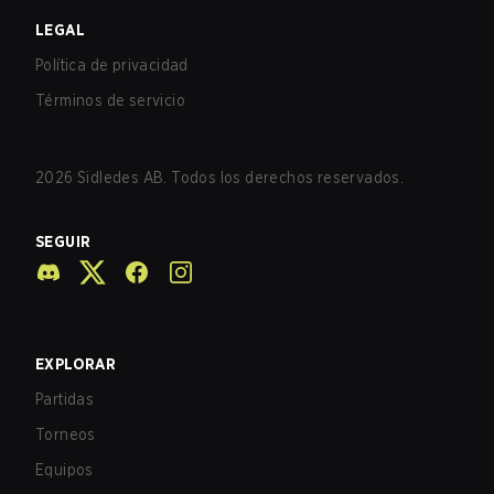
LEGAL
Política de privacidad
Términos de servicio
2026
Sidledes AB. Todos los derechos reservados.
SEGUIR
EXPLORAR
Partidas
Torneos
Equipos