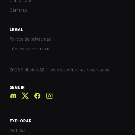
Contáctanos
Carreras
LEGAL
Política de privacidad
Términos de servicio
2026
Sidledes AB. Todos los derechos reservados.
SEGUIR
EXPLORAR
Partidas