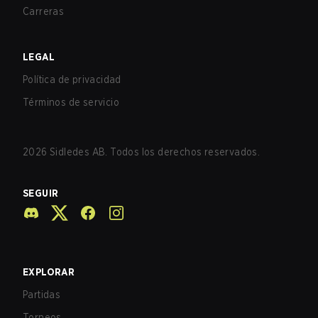
Carreras
LEGAL
Política de privacidad
Términos de servicio
2026
Sidledes AB. Todos los derechos reservados.
SEGUIR
EXPLORAR
Partidas
Torneos