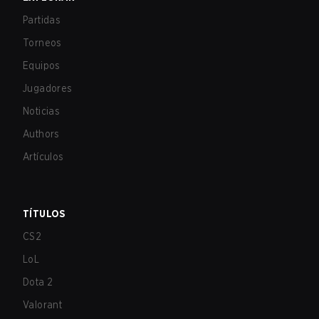
Partidas
Torneos
Equipos
Jugadores
Noticias
Authors
Artículos
TÍTULOS
CS2
LoL
Dota 2
Valorant