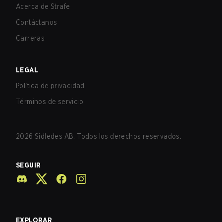
Acerca de Strafe
Contáctanos
Carreras
LEGAL
Política de privacidad
Términos de servicio
2026
Sidledes AB. Todos los derechos reservados.
SEGUIR
EXPLORAR