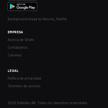
Background image by
Karuhe_KarlHe
EMPRESA
Acerca de Strafe
Contáctanos
Carreras
LEGAL
Política de privacidad
Términos de servicio
2026
Sidledes AB. Todos los derechos reservados.