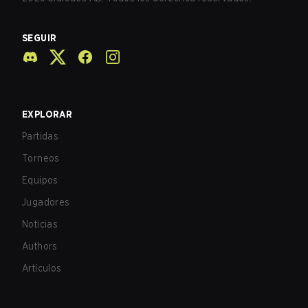
SEGUIR
EXPLORAR
Partidas
Torneos
Equipos
Jugadores
Noticias
Authors
Artículos