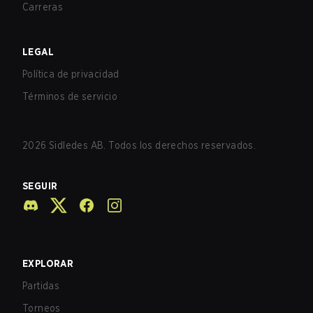
Carreras
LEGAL
Política de privacidad
Términos de servicio
2026
Sidledes AB. Todos los derechos reservados.
SEGUIR
EXPLORAR
Partidas
Torneos