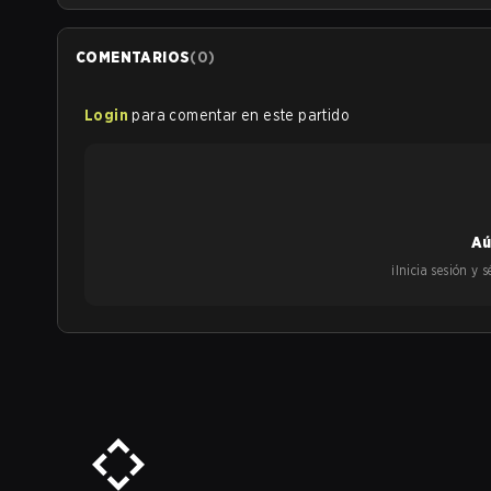
COMENTARIOS
(
0
)
Login
para comentar en este partido
Aú
¡Inicia sesión y