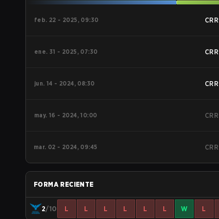
feb. 22 - 2025, 09:30
CRR
ene. 31 - 2025, 07:30
CRR
jun. 14 - 2024, 08:30
CRR
may. 16 - 2024, 10:00
CRR
mar. 02 - 2024, 09:45
CRR
FORMA RECIENTE
2
/10
L
L
L
L
L
L
W
L