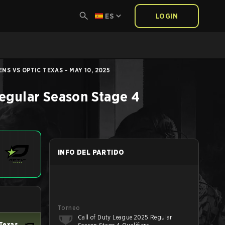
ES
LOGIN
NS VS OPTIC TEXAS - MAY 10, 2025
egular Season Stage 4
INFO DEL PARTIDO
Torneo
Call of Duty League 2025 Regular
Texas