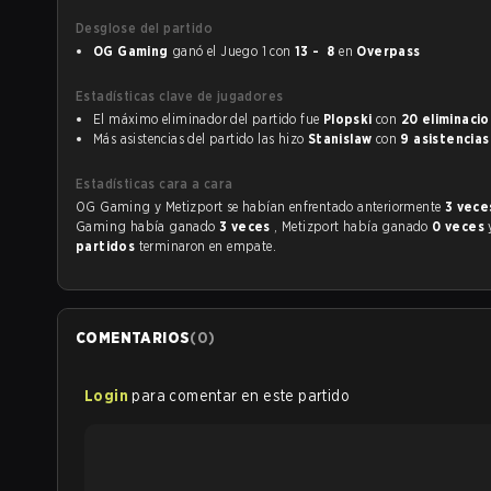
Desglose del partido
OG Gaming
ganó el Juego 1 con
13 - 8
en
Overpass
Estadísticas clave de jugadores
El máximo eliminador del partido fue
Plopski
con
20 eliminaci
Más asistencias del partido las hizo
Stanislaw
con
9 asistencias
Estadísticas cara a cara
OG Gaming y Metizport se habían enfrentado anteriormente
3 vec
Gaming había ganado
3 veces
, Metizport había ganado
0 veces
partidos
terminaron en empate.
COMENTARIOS
(
0
)
Login
para comentar en este partido