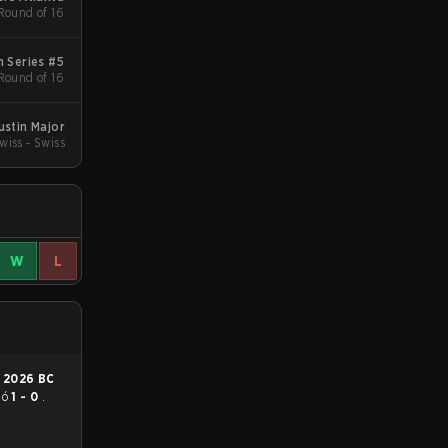
 Round of 16
 Series #5
 Round of 16
ustin Major
wiss - Swiss
W
L
n
2026 BC
nó
1 - 0
.