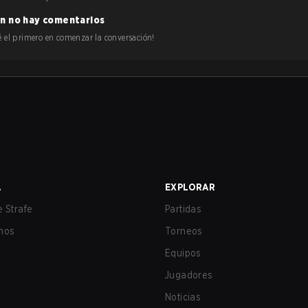
n no hay comentarios
 sé el primero en comenzar la conversación!
A
EXPLORAR
 Strafe
Partidas
nos
Torneos
Equipos
Jugadores
Noticias