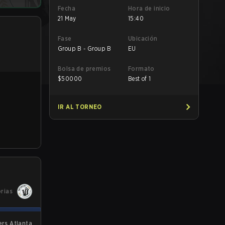
Fecha
Hora de inicio
21 May
15:40
Fase
Ubicación
Group B - Group B
EU
Bolsa de premios
Formato
$
50000
Best of 1
IR AL TORNEO
orias
ers Atlanta