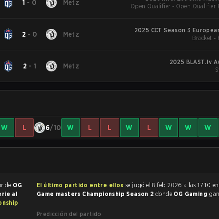
1
-
0
Metz
Open Qualifier - Open Qualifier
2025 CCT Season 3 European
2
-
0
Metz
Bracket -
2025 BLAST.tv A
2
-
1
Metz
S
W
L
6
/10
W
L
L
W
L
W
W
W
or de
OG
El último partido entre ellos
se jugó el 8 feb 2026 a las 17:10 e
erie al
Game masters Championship Season 2
donde
OG Gaming
ga
onship
Predicción del partido