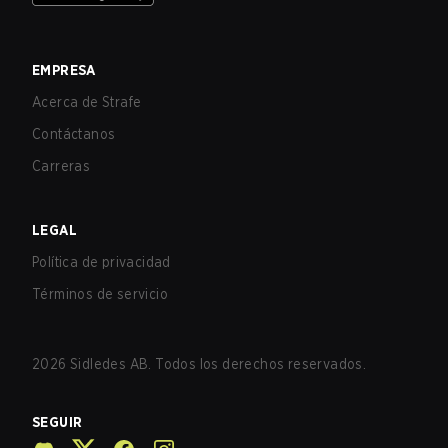
EMPRESA
Acerca de Strafe
Contáctanos
Carreras
LEGAL
Política de privacidad
Términos de servicio
2026
Sidledes AB. Todos los derechos reservados.
SEGUIR