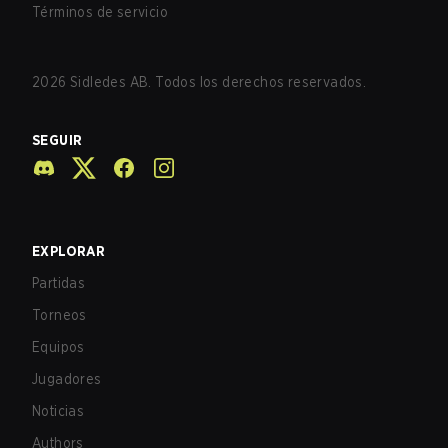
Términos de servicio
2026
Sidledes AB. Todos los derechos reservados.
SEGUIR
EXPLORAR
Partidas
Torneos
Equipos
Jugadores
Noticias
Authors