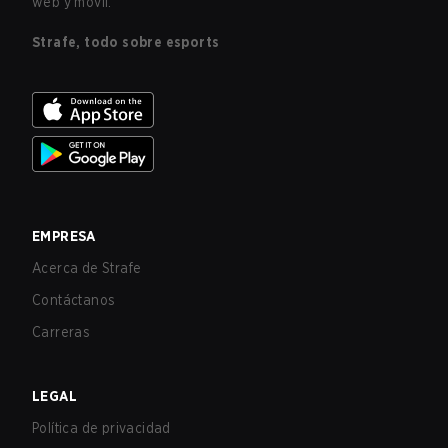
web y móvil.
Strafe, todo sobre esports
EMPRESA
Acerca de Strafe
Contáctanos
Carreras
LEGAL
Política de privacidad