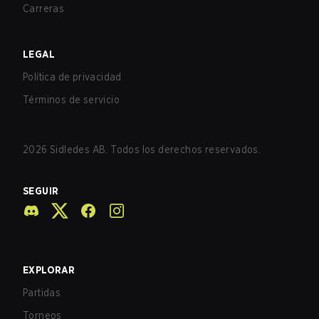
Carreras
LEGAL
Política de privacidad
Términos de servicio
2026
Sidledes AB. Todos los derechos reservados.
SEGUIR
EXPLORAR
Partidas
Torneos