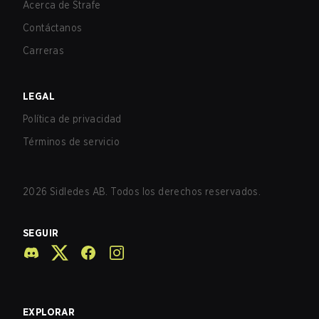
Acerca de Strafe
Contáctanos
Carreras
LEGAL
Política de privacidad
Términos de servicio
2026
Sidledes AB. Todos los derechos reservados.
SEGUIR
EXPLORAR