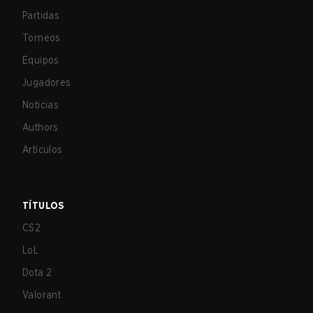
Partidas
Torneos
Equipos
Jugadores
Noticias
Authors
Artículos
TÍTULOS
CS2
LoL
Dota 2
Valorant