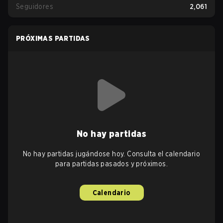
Seguidores
2,061
PRÓXIMAS PARTIDAS
No hay partidas
No hay partidas jugándose hoy. Consulta el calendario
para partidas pasados y próximos.
Calendario