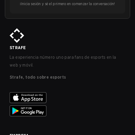
¡Inicia sesión y sé el primero en comenzar la conversación!
STRAFE
La experiencia número uno para fans de esports en la
web y móvil.
Strafe, todo sobre esports