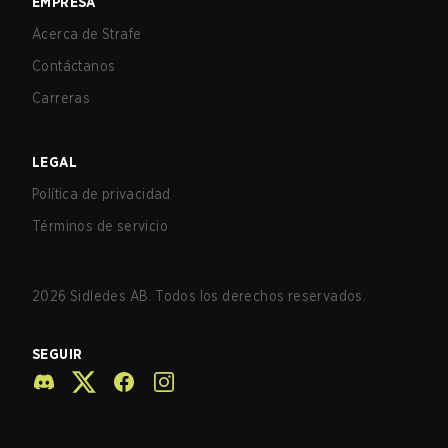
EMPRESA
Acerca de Strafe
Contáctanos
Carreras
LEGAL
Política de privacidad
Términos de servicio
2026
Sidledes AB. Todos los derechos reservados.
SEGUIR