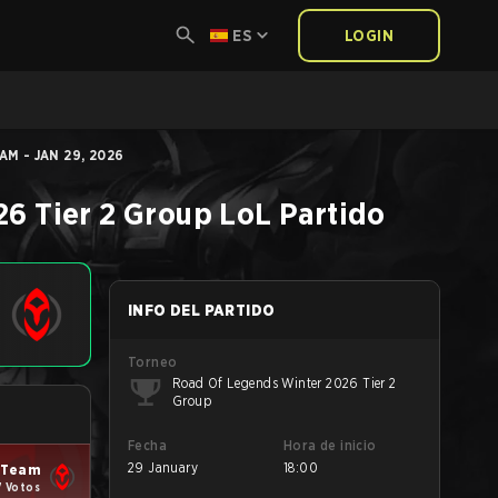
ES
LOGIN
M - JAN 29, 2026
6 Tier 2 Group
LoL
Partido
INFO DEL PARTIDO
Torneo
Road Of Legends Winter 2026 Tier 2
Group
Fecha
Hora de inicio
29 January
18:00
 Team
7 Votos