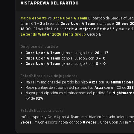
VISTA PREVIA DEL PARTIDO
mCon esports
vs
Once Upon A Team
El partido de League of Legends
terminó
1 - 2
a favor de
Once Upon A Team
y se jugó el
29 ene 2
18:00
. El partido fue una
serie al mejor de Best of 3
y parte de
Legends Winter 2026 Tier 2 Group
Group B.
Desglose del partido
Once Upon A Team
ganó el Juego 1 con
26 - 17
Once Upon A Team
ganó el Juego 2 con
0 - 0
Once Upon A Team
ganó el Juego 3 con
0 - 0
Estadísticas clave de jugadores
Más eliminaciones del partido las hizo
Asza
con
10 eliminacione
Mejor puntaje de súbditos del partido fue
Asza
con un CS de
353
Mayor participación en eliminaciones del partido fue
Nightmare
KP de
82%
.
Estadísticas cara a cara
mCon esports y Once Upon A Team se habían enfrentado ant
veces
. mCon esports había ganado
8 veces
, Once Upon A Team 