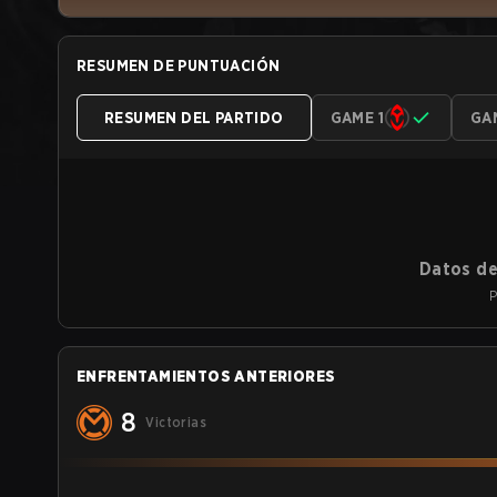
RESUMEN DE PUNTUACIÓN
RESUMEN DEL PARTIDO
GAME 1
GA
Datos de
P
ENFRENTAMIENTOS ANTERIORES
8
Victorias