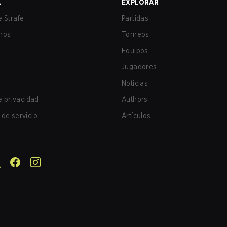
A
EXPLORAR
 Strafe
Partidas
nos
Torneos
Equipos
Jugadores
Noticias
de privacidad
Authors
de servicio
Artículos