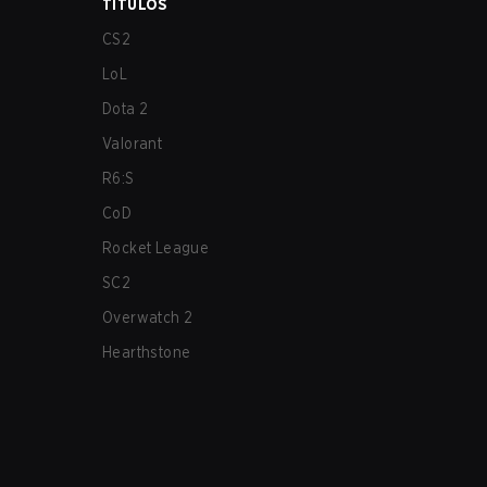
TÍTULOS
CS2
LoL
Dota 2
Valorant
R6:S
CoD
Rocket League
SC2
Overwatch 2
Hearthstone