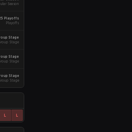
ular Season
5 Playoffs
Playoffs
roup Stage
roup Stage
roup Stage
roup Stage
roup Stage
Group Stage
L
L