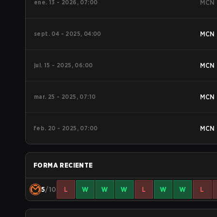
ene. 13 - 2026, 07:00
MCN
sept. 04 - 2025, 04:00
MCN
jul. 15 - 2025, 06:00
MCN
mar. 25 - 2025, 07:10
MCN
feb. 20 - 2025, 07:00
MCN
FORMA RECIENTE
5
/10
L
W
W
W
L
W
W
L