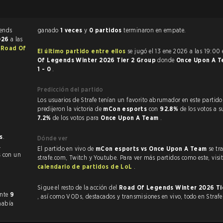
ganado
1 veces
y
0 partidos
terminaron en empate.
026
a las
l
Road Of
El último partido entre ellos
se jugó el 13 ene 2026 a las 19:00
Of Legends Winter 2026 Tier 2 Group
donde
Once Upon A 
1 - 0
.
Predicción del partido
Los usuarios de Strafe tenían un favorito abrumador en este partido, y
predijeron la victoria de
mCon esports
con
92.8%
de los votos a s
7.2%
de los votos para
Once Upon A Team
.
s
.
Dónde ver
.
El partido en vivo de
mCon esports vs Once Upon A Team
se tr
s
con un
strafe.com, Twitch y Youtube. Para ver más partidos como este, visit
calendario de partidos de LoL
.
Sigue el resto de la acción del
Road Of Legends Winter 2026 Ti
eriormente
9
, así como VODs, destacados y transmisiones en vivo, todo en Strafe
había