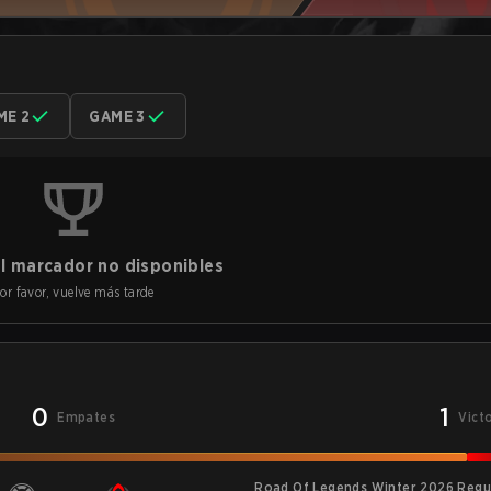
ME 2
GAME 3
l marcador no disponibles
or favor, vuelve más tarde
0
1
Empates
Vict
Road Of Legends Winter 2026 Regu