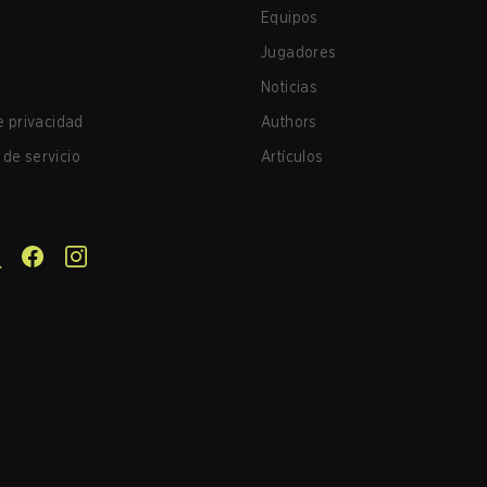
Equipos
Jugadores
Noticias
de privacidad
Authors
de servicio
Artículos